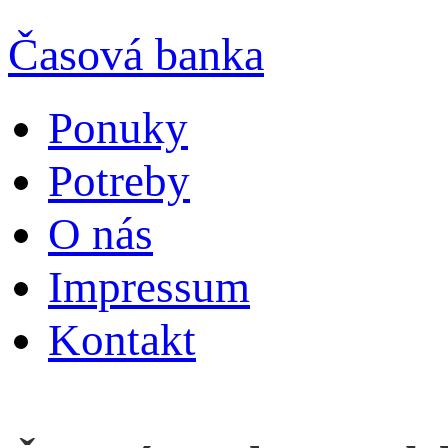
Časová banka
Ponuky
Potreby
O nás
Impressum
Kontakt