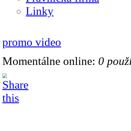
Linky
promo video
Momentálne online:
0 použ