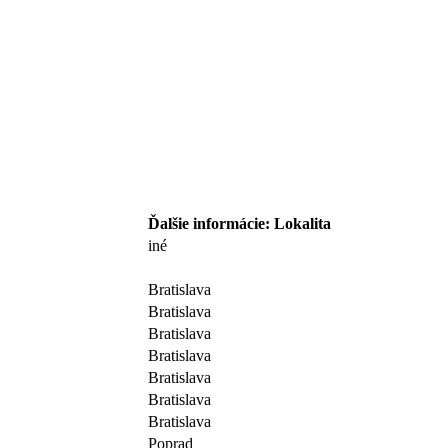
Ďalšie informácie: Lokalita
iné
Bratislava
Bratislava
Bratislava
Bratislava
Bratislava
Bratislava
Bratislava
Poprad