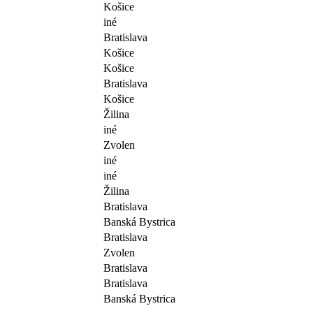
Košice
iné
Bratislava
Košice
Košice
Bratislava
Košice
Žilina
iné
Zvolen
iné
iné
Žilina
Bratislava
Banská Bystrica
Bratislava
Zvolen
Bratislava
Bratislava
Banská Bystrica